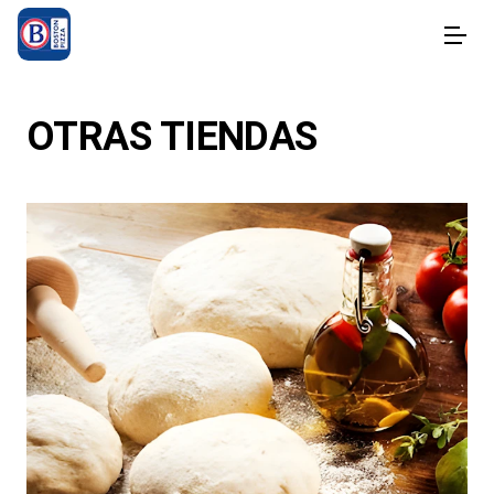
OTRAS TIENDAS