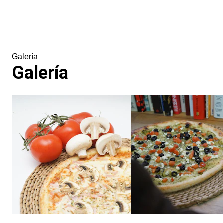
Galería
Galería