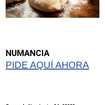
NUMANCIA
PIDE AQUÍ AHORA