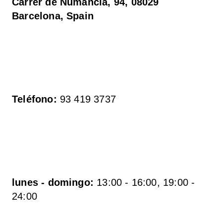
Carrer de Numància, 94, 08029 
Barcelona, Spain
Teléfono:
lunes - domingo:
 13:00 - 16:00, 19:00 - 
24:00